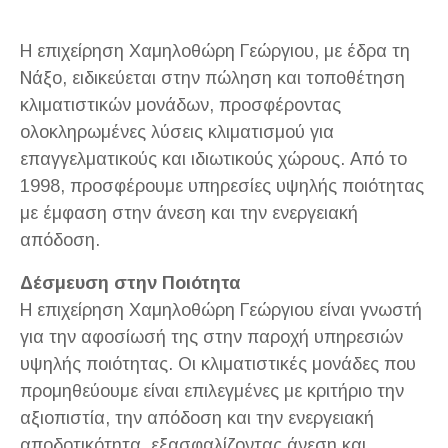
Η επιχείρηση Χαμηλοθώρη Γεώργιου, με έδρα τη
Νάξο, ειδικεύεται στην πώληση και τοποθέτηση
κλιματιστικών μονάδων, προσφέροντας
ολοκληρωμένες λύσεις κλιματισμού για
επαγγελματικούς και ιδιωτικούς χώρους. Από το
1998, προσφέρουμε υπηρεσίες υψηλής ποιότητας
με έμφαση στην άνεση και την ενεργειακή
απόδοση.
Δέσμευση στην Ποιότητα
Η επιχείρηση Χαμηλοθώρη Γεώργιου είναι γνωστή
για την αφοσίωσή της στην παροχή υπηρεσιών
υψηλής ποιότητας. Οι κλιματιστικές μονάδες που
προμηθεύουμε είναι επιλεγμένες με κριτήριο την
αξιοπιστία, την απόδοση και την ενεργειακή
αποδοτικότητα, εξασφαλίζοντας άνεση και