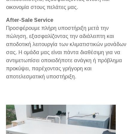
οικονομία στους πελάτες μας.
After-Sale Service
Προσφέρουμε πλήρη υποστήριξη μετά την
πώληση, εξασφαλίζοντας την αδιάλειπτη και
αποδοτική λειτουργία των κλιματιστικών μονάδων
σας. Η ομάδα μας είναι πάντα διαθέσιμη για να
αντιμετωπίσει οποιαδήποτε ανάγκη ή πρόβλημα
προκύψει, παρέχοντας γρήγορη και
αποτελεσματική υποστήριξη.