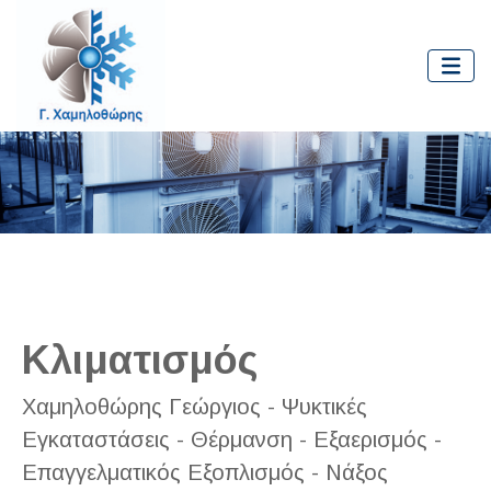
Κλιματισμός
Χαμηλοθώρης Γεώργιος - Ψυκτικές
Εγκαταστάσεις - Θέρμανση - Εξαερισμός -
Επαγγελματικός Εξοπλισμός - Νάξος