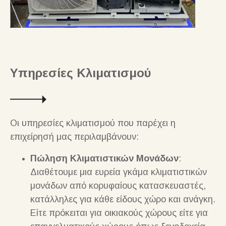
Υπηρεσίες Κλιματισμού
Οι υπηρεσίες κλιματισμού που παρέχει η
επιχείρησή μας περιλαμβάνουν:
Πώληση Κλιματιστικών Μονάδων
:
Διαθέτουμε μια ευρεία γκάμα κλιματιστικών
μονάδων από κορυφαίους κατασκευαστές,
κατάλληλες για κάθε είδους χώρο και ανάγκη.
Είτε πρόκειται για οικιακούς χώρους είτε για