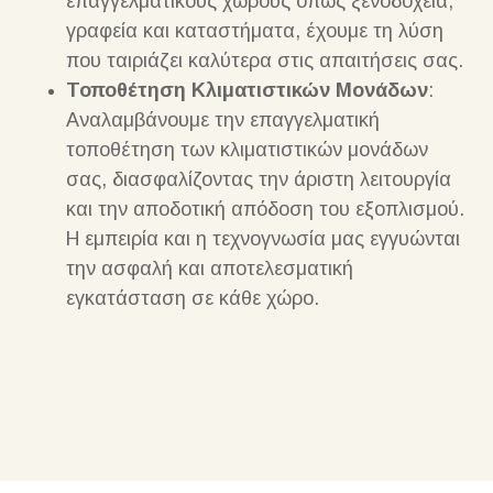
επαγγελματικούς χώρους όπως ξενοδοχεία,
γραφεία και καταστήματα, έχουμε τη λύση
που ταιριάζει καλύτερα στις απαιτήσεις σας.
Τοποθέτηση Κλιματιστικών Μονάδων
:
Αναλαμβάνουμε την επαγγελματική
τοποθέτηση των κλιματιστικών μονάδων
σας, διασφαλίζοντας την άριστη λειτουργία
και την αποδοτική απόδοση του εξοπλισμού.
Η εμπειρία και η τεχνογνωσία μας εγγυώνται
την ασφαλή και αποτελεσματική
εγκατάσταση σε κάθε χώρο.