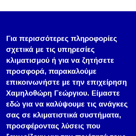
Για περισσότερες πληροφορίες
σχετικά με τις υπηρεσίες
κλιματισμού ή για να ζητήσετε
προσφορά, παρακαλούμε
επικοινωνήστε με την επιχείρηση
Χαμηλοθώρη Γεώργιου. Είμαστε
εδώ για να καλύψουμε τις ανάγκες
σας σε κλιματιστικά συστήματα,
προσφέροντας λύσεις που